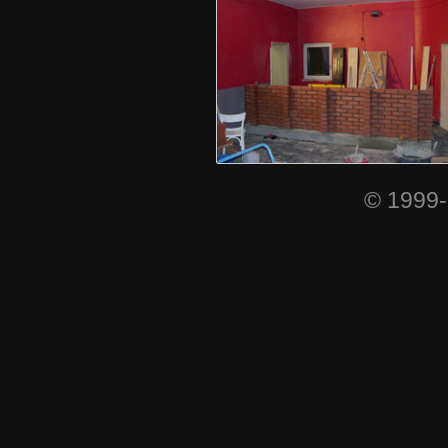
© 1999-