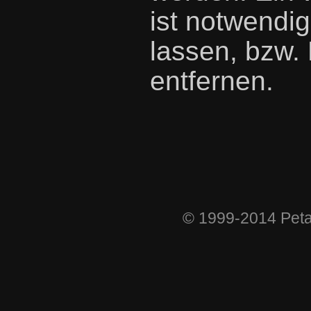
ist notwendi
lassen, bzw.
entfernen.
© 1999-2014 Peta