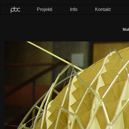
Projekti
Info
Kontakt
Mak